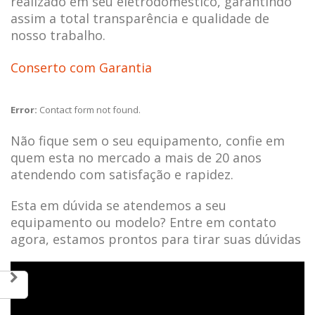
realizado em seu eletrodoméstico, garantindo
assim a total transparência e qualidade de
nosso trabalho.
Conserto com Garantia
Error:
Contact form not found.
Não fique sem o seu equipamento, confie em
quem esta no mercado a mais de 20 anos
atendendo com satisfação e rapidez.
Esta em dúvida se atendemos a seu
equipamento ou modelo? Entre em contato
agora, estamos prontos para tirar suas dúvidas