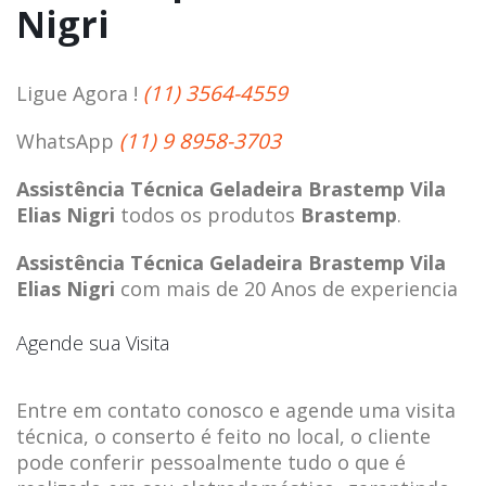
Nigri
(11) 3564-4559
Ligue Agora !
(11) 9 8958-3703
WhatsApp
Assistência Técnica Geladeira Brastemp Vila
Elias Nigri
todos os produtos
Brastemp
.
Assistência Técnica Geladeira Brastemp Vila
Elias Nigri
com mais de 20 Anos de experiencia
Agende sua Visita
Entre em contato conosco e agende uma visita
técnica, o conserto é feito no local, o cliente
pode conferir pessoalmente tudo o que é