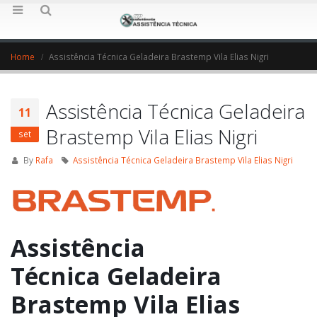
Home
Assistência Técnica Geladeira Brastemp Vila Elias Nigri
Assistência Técnica Geladeira
11
Brastemp Vila Elias Nigri
set
By
Rafa
Assistência Técnica Geladeira Brastemp Vila Elias Nigri
Assistência
Técnica Geladeira
Brastemp Vila Elias