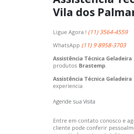
Vila dos Palma
(11) 3564-4559
Ligue Agora !
(11) 9 8958-3703
WhatsApp
Assistência Técnica Geladeira
produtos
Brastemp
.
Assistência Técnica Geladeira
experiencia
Agende sua Visita
Entre em contato conosco e agen
cliente pode conferir pessoalm