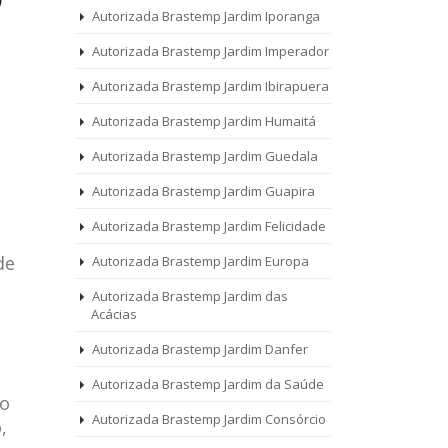
Autorizada Brastemp Jardim Iporanga
Autorizada Brastemp Jardim Imperador
Autorizada Brastemp Jardim Ibirapuera
Autorizada Brastemp Jardim Humaitá
Autorizada Brastemp Jardim Guedala
Autorizada Brastemp Jardim Guapira
Autorizada Brastemp Jardim Felicidade
de
Autorizada Brastemp Jardim Europa
Autorizada Brastemp Jardim das
Acácias
Autorizada Brastemp Jardim Danfer
Autorizada Brastemp Jardim da Saúde
 o
Autorizada Brastemp Jardim Consórcio
,