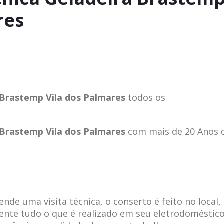
res
 Brastemp Vila dos Palmares
todos os
 Brastemp Vila dos Palmares
com mais de 20 Anos 
de uma visita técnica, o conserto é feito no local,
ente tudo o que é realizado em seu eletrodoméstico