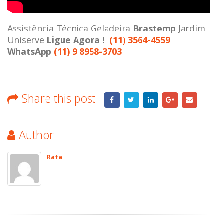
Assistência Técnica Geladeira
Brastemp
Jardim
Uniserve
Ligue Agora !
(11) 3564-4559
WhatsApp
(11) 9 8958-3703
Share this post
Author
Rafa