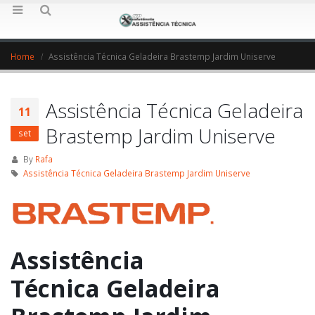
Home
Assistência Técnica Geladeira Brastemp Jardim Uniserve
Assistência Técnica Geladeira
11
Brastemp Jardim Uniserve
set
By
Rafa
Assistência Técnica Geladeira Brastemp Jardim Uniserve
Assistência
Técnica Geladeira