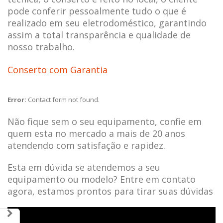
pode conferir pessoalmente tudo o que é
realizado em seu eletrodoméstico, garantindo
assim a total transparência e qualidade de
nosso trabalho.
Conserto com Garantia
Error:
Contact form not found.
Não fique sem o seu equipamento, confie em
quem esta no mercado a mais de 20 anos
atendendo com satisfação e rapidez.
Esta em dúvida se atendemos a seu
equipamento ou modelo? Entre em contato
agora, estamos prontos para tirar suas dúvidas