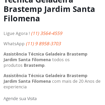
Brastemp Jardim Santa
Filomena
(11) 3564-4559
Ligue Agora !
(11) 9 8958-3703
WhatsApp
Assistência Técnica Geladeira Brastemp
Jardim Santa Filomena
todos os
produtos
Brastemp
.
Assistência Técnica Geladeira Brastemp
Jardim Santa Filomena
com mais de 20 Anos de
experiencia
Agende sua Visita