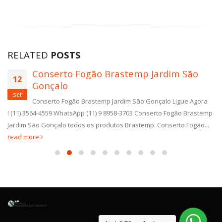
RELATED
POSTS
Conserto Fogão Brastemp Jardim São
12
Gonçalo
set
Conserto Fogão Brastemp Jardim São Gonçalo Ligue Agora
! (11) 3564-4559 WhatsApp (11) 9 8958-3703 Conserto Fogão Brastemp
Jardim São Gonçalo todos os produtos Brastemp. Conserto Fogão...
read more