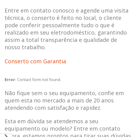
Entre em contato conosco e agende uma visita
técnica, o conserto é feito no local, o cliente
pode conferir pessoalmente tudo o que é
realizado em seu eletrodoméstico, garantindo
assim a total transparência e qualidade de
nosso trabalho.
Conserto com Garantia
Error:
Contact form not found.
Não fique sem o seu equipamento, confie em
quem esta no mercado a mais de 20 anos
atendendo com satisfação e rapidez.
Esta em dúvida se atendemos a seu
equipamento ou modelo? Entre em contato
agora, estamos prontos para tirar suas dúvidas