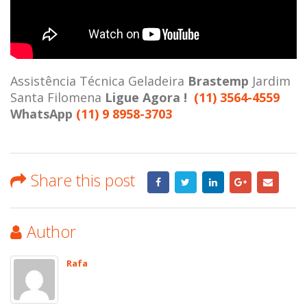
Assistência Técnica Geladeira
Brastemp
Jardim
Santa Filomena
Ligue Agora !
(11) 3564-4559
WhatsApp
(11) 9 8958-3703
Share this post
Author
Rafa