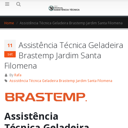
Home
Assistência Técnica Geladeira Brastemp Jardim Santa Filomena
Assistência Técnica Geladeira
11
Brastemp Jardim Santa
set
Filomena
By
Rafa
Assistência Técnica Geladeira Brastemp Jardim Santa Filomena
Assistência
Técnica Geladeira