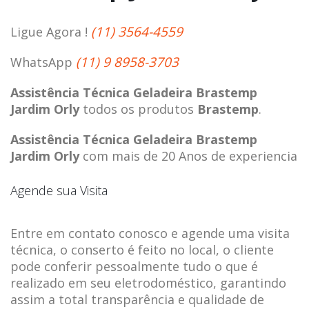
(11) 3564-4559
Ligue Agora !
(11) 9 8958-3703
WhatsApp
Assistência Técnica Geladeira Brastemp
Jardim Orly
todos os produtos
Brastemp
.
Assistência Técnica Geladeira Brastemp
Jardim Orly
com mais de 20 Anos de experiencia
Agende sua Visita
Entre em contato conosco e agende uma visita
técnica, o conserto é feito no local, o cliente
pode conferir pessoalmente tudo o que é
realizado em seu eletrodoméstico, garantindo
assim a total transparência e qualidade de