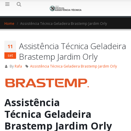
Home
Assistência Técnica Geladeira Brastemp Jardim Orly
Assistência Técnica Geladeira
11
Brastemp Jardim Orly
set
By
Rafa
Assistência Técnica Geladeira Brastemp Jardim Orly
Assistência
Técnica Geladeira
Brastemp Jardim Orly