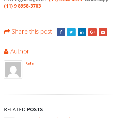
(11) 9 8958-3703
Share this post
Author
Rafa
RELATED
POSTS