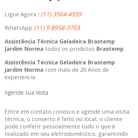
(11) 3564-4559
Ligue Agora !
(11) 9 8958-3703
WhatsApp
Assistência Técnica Geladeira Brastemp
Jardim Norma
todos os produtos
Brastemp
.
Assistência Técnica Geladeira Brastemp
Jardim Norma
com mais de 20 Anos de
experiencia
Agende sua Visita
Entre em contato conosco e agende uma visita
técnica, o conserto é feito no local, o cliente
pode conferir pessoalmente tudo o que é
realizado em seu eletrodoméstico, garantindo