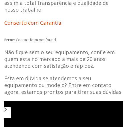
assim a total transparência e qualidade de
nosso trabalho.
Conserto com Garantia
Error:
Contact form not found.
Não fique sem o seu equipamento, confie em
quem esta no mercado a mais de 20 anos
atendendo com satisfação e rapidez.
Esta em dúvida se atendemos a seu
equipamento ou modelo? Entre em contato
agora, estamos prontos para tirar suas dúvidas