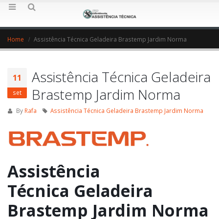
Home
Assistência Técnica Geladeira Brastemp Jardim Norma
Assistência Técnica Geladeira
11
Brastemp Jardim Norma
set
By
Rafa
Assistência Técnica Geladeira Brastemp Jardim Norma
Assistência
Técnica Geladeira
Brastemp Jardim Norma