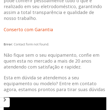
pode conferir pessoalmente tudo o que é
realizado em seu eletrodoméstico, garantindo
assim a total transparência e qualidade de
nosso trabalho.
Conserto com Garantia
Error:
Contact form not found.
Não fique sem o seu equipamento, confie em
quem esta no mercado a mais de 20 anos
atendendo com satisfação e rapidez.
Esta em dúvida se atendemos a seu
equipamento ou modelo? Entre em contato
agora, estamos prontos para tirar suas dúvidas