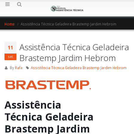
Home
Assistência Técnica Geladeira Brastemp Jardim Hebrom
Assistência Técnica Geladeira
11
Brastemp Jardim Hebrom
set
By
Rafa
Assistência Técnica Geladeira Brastemp Jardim Hebrom
Assistência
Técnica Geladeira
Brastemp Jardim