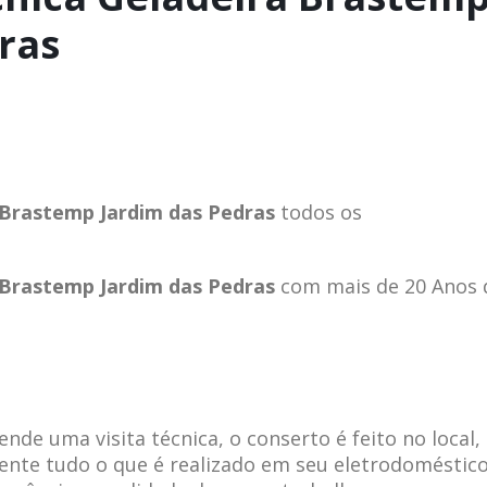
ras
a Brastemp Jardim das Pedras
todos os
a Brastemp Jardim das Pedras
com mais de 20 Anos 
de uma visita técnica, o conserto é feito no local,
ente tudo o que é realizado em seu eletrodoméstico