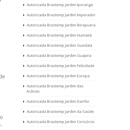
Autorizada Brastemp Jardim Iporanga
Autorizada Brastemp Jardim Imperador
Autorizada Brastemp Jardim Ibirapuera
Autorizada Brastemp Jardim Humaitá
Autorizada Brastemp Jardim Guedala
Autorizada Brastemp Jardim Guapira
Autorizada Brastemp Jardim Felicidade
de
Autorizada Brastemp Jardim Europa
Autorizada Brastemp Jardim das
Acácias
Autorizada Brastemp Jardim Danfer
Autorizada Brastemp Jardim da Saúde
 o
Autorizada Brastemp Jardim Consórcio
,