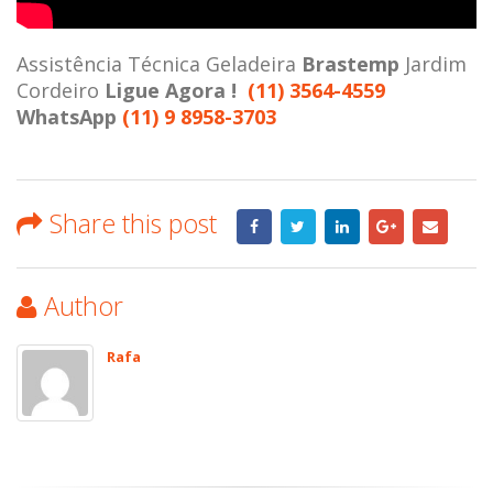
Assistência Técnica Geladeira
Brastemp
Jardim
Cordeiro
Ligue Agora !
(11) 3564-4559
WhatsApp
(11) 9 8958-3703
Share this post
Author
Rafa