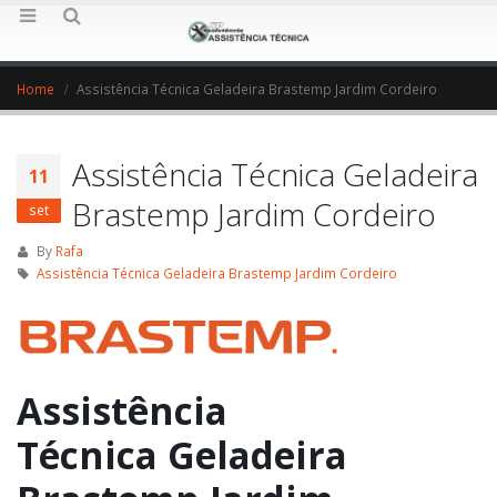
Home
Assistência Técnica Geladeira Brastemp Jardim Cordeiro
Assistência Técnica Geladeira
11
Brastemp Jardim Cordeiro
set
By
Rafa
Assistência Técnica Geladeira Brastemp Jardim Cordeiro
Assistência
Técnica Geladeira