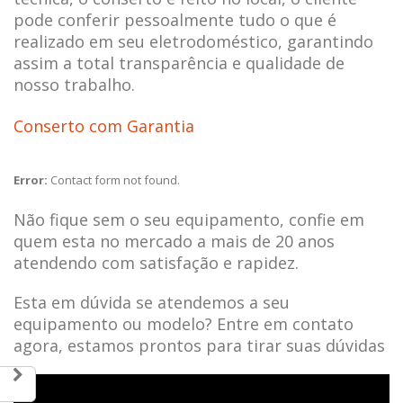
pode conferir pessoalmente tudo o que é
realizado em seu eletrodoméstico, garantindo
assim a total transparência e qualidade de
nosso trabalho.
Conserto com Garantia
Error:
Contact form not found.
Não fique sem o seu equipamento, confie em
quem esta no mercado a mais de 20 anos
atendendo com satisfação e rapidez.
Esta em dúvida se atendemos a seu
equipamento ou modelo? Entre em contato
agora, estamos prontos para tirar suas dúvidas