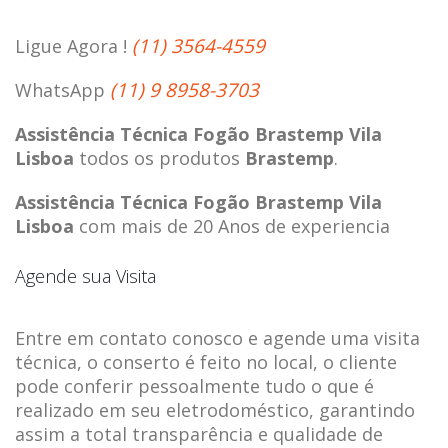
(11) 3564-4559
Ligue Agora !
(11) 9 8958-3703
WhatsApp
Assistência Técnica Fogão Brastemp Vila
Lisboa
todos os produtos
Brastemp
.
Assistência Técnica Fogão Brastemp Vila
Lisboa
com mais de 20 Anos de experiencia
Agende sua Visita
Entre em contato conosco e agende uma visita
técnica, o conserto é feito no local, o cliente
pode conferir pessoalmente tudo o que é
realizado em seu eletrodoméstico, garantindo
assim a total transparência e qualidade de