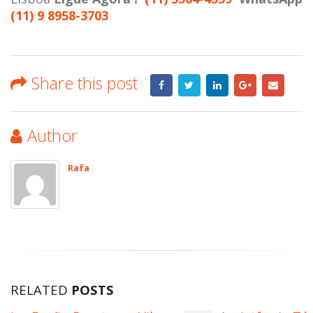
(11) 9 8958-3703
Share this post
Author
Rafa
RELATED
POSTS