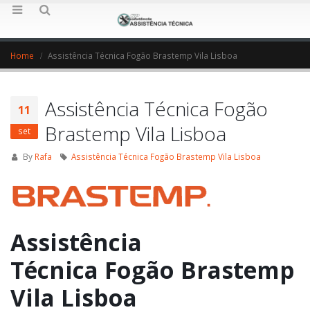
Home
Assistência Técnica Fogão Brastemp Vila Lisboa
Assistência Técnica Fogão
11
Brastemp Vila Lisboa
set
By
Rafa
Assistência Técnica Fogão Brastemp Vila Lisboa
Assistência
Técnica Fogão Brastemp
Vila Lisboa