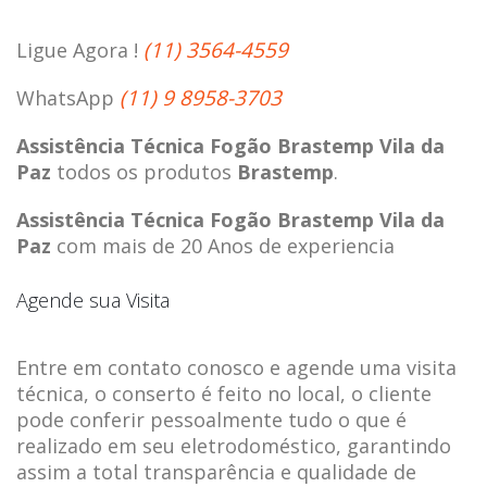
(11) 3564-4559
Ligue Agora !
(11) 9 8958-3703
WhatsApp
Assistência Técnica Fogão Brastemp Vila da
Paz
todos os produtos
Brastemp
.
Assistência Técnica Fogão Brastemp Vila da
Paz
com mais de 20 Anos de experiencia
Agende sua Visita
Entre em contato conosco e agende uma visita
técnica, o conserto é feito no local, o cliente
pode conferir pessoalmente tudo o que é
realizado em seu eletrodoméstico, garantindo
assim a total transparência e qualidade de