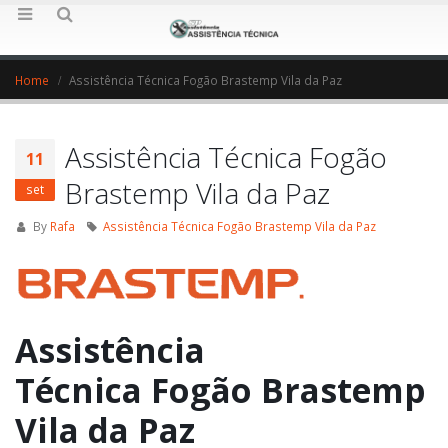
Home
Assistência Técnica Fogão Brastemp Vila da Paz
Assistência Técnica Fogão
11
Brastemp Vila da Paz
set
By
Rafa
Assistência Técnica Fogão Brastemp Vila da Paz
Assistência
Técnica Fogão Brastemp
Vila da Paz