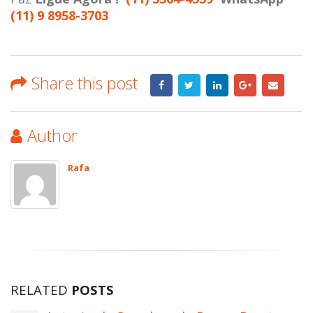
(11) 9 8958-3703
Share this post
Author
Rafa
RELATED
POSTS