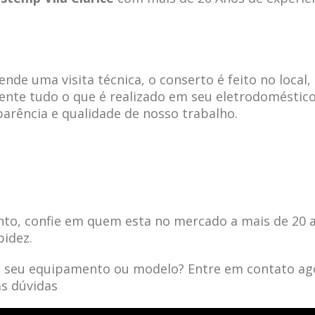
de uma visita técnica, o conserto é feito no local,
ente tudo o que é realizado em seu eletrodoméstico
parência e qualidade de nosso trabalho.
to, confie em quem esta no mercado a mais de 20 
pidez.
a seu equipamento ou modelo? Entre em contato ag
as dúvidas