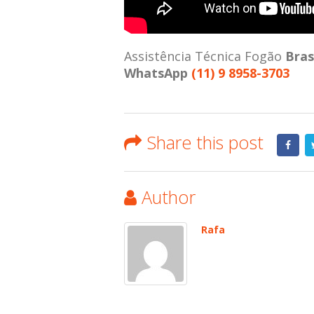
Assistência Técnica Fogão
Bra
WhatsApp
(11) 9 8958-3703
Share this post
Author
Rafa