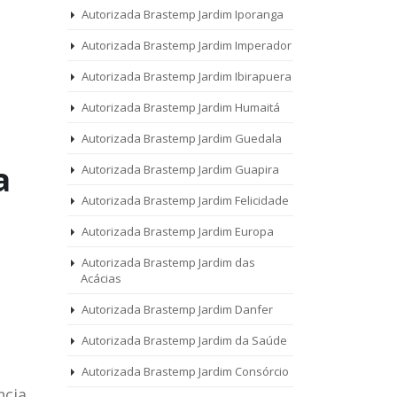
Autorizada Brastemp Jardim Iporanga
Autorizada Brastemp Jardim Imperador
Autorizada Brastemp Jardim Ibirapuera
Autorizada Brastemp Jardim Humaitá
Autorizada Brastemp Jardim Guedala
a
Autorizada Brastemp Jardim Guapira
Autorizada Brastemp Jardim Felicidade
Autorizada Brastemp Jardim Europa
Autorizada Brastemp Jardim das
Acácias
Autorizada Brastemp Jardim Danfer
Autorizada Brastemp Jardim da Saúde
Autorizada Brastemp Jardim Consórcio
ncia