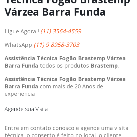
Várzea Barra Funda
(11) 3564-4559
Ligue Agora !
(11) 9 8958-3703
WhatsApp
Assistência Técnica Fogão Brastemp Várzea
Barra Funda
todos os produtos
Brastemp
.
Assistência Técnica Fogão Brastemp Várzea
Barra Funda
com mais de 20 Anos de
experiencia
Agende sua Visita
Entre em contato conosco e agende uma visita
técnica, o conserto é feito no local, o cliente