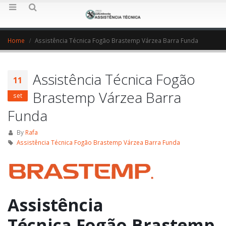
Home
Assistência Técnica Fogão Brastemp Várzea Barra Funda
Assistência Técnica Fogão
11
Brastemp Várzea Barra
set
Funda
By
Rafa
Assistência Técnica Fogão Brastemp Várzea Barra Funda
Assistência
Técnica Fogão Brastemp