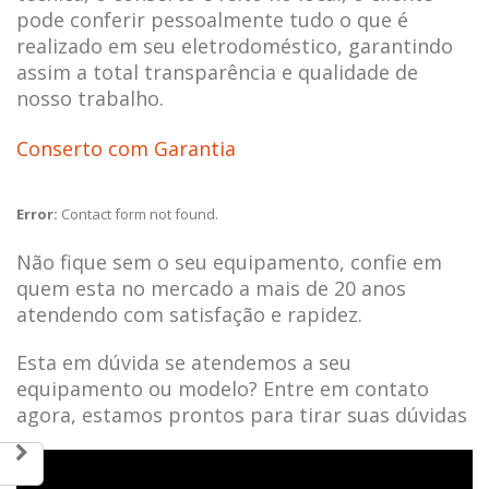
pode conferir pessoalmente tudo o que é
realizado em seu eletrodoméstico, garantindo
assim a total transparência e qualidade de
nosso trabalho.
Conserto com Garantia
Error:
Contact form not found.
Não fique sem o seu equipamento, confie em
quem esta no mercado a mais de 20 anos
atendendo com satisfação e rapidez.
Esta em dúvida se atendemos a seu
equipamento ou modelo? Entre em contato
agora, estamos prontos para tirar suas dúvidas