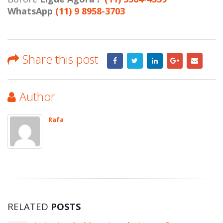
WhatsApp
(11) 9 8958-3703
Share this post
Author
Rafa
RELATED
POSTS