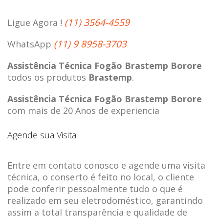
(11) 3564-4559
Ligue Agora !
(11) 9 8958-3703
WhatsApp
Assistência Técnica Fogão Brastemp Borore
todos os produtos
Brastemp
.
Assistência Técnica Fogão Brastemp Borore
com mais de 20 Anos de experiencia
Agende sua Visita
Entre em contato conosco e agende uma visita
técnica, o conserto é feito no local, o cliente
pode conferir pessoalmente tudo o que é
realizado em seu eletrodoméstico, garantindo
assim a total transparência e qualidade de