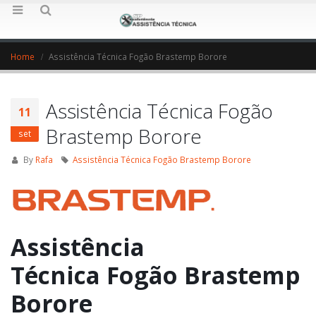
Home
Assistência Técnica Fogão Brastemp Borore
Assistência Técnica Fogão
11
Brastemp Borore
set
By
Rafa
Assistência Técnica Fogão Brastemp Borore
Assistência
Técnica Fogão Brastemp
Borore